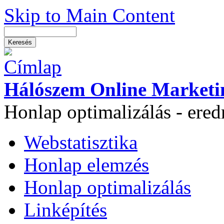
Skip to Main Content
Hálószem Online Marketi
Honlap optimalizálás - ere
Webstatisztika
Honlap elemzés
Honlap optimalizálás
Linképítés