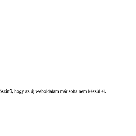
lószínű, hogy az új weboldalam már soha nem készül el.