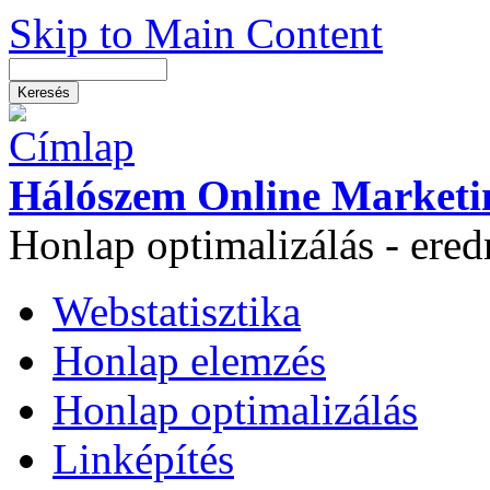
Skip to Main Content
Hálószem Online Marketi
Honlap optimalizálás - ere
Webstatisztika
Honlap elemzés
Honlap optimalizálás
Linképítés