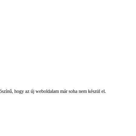
lószínű, hogy az új weboldalam már soha nem készül el.